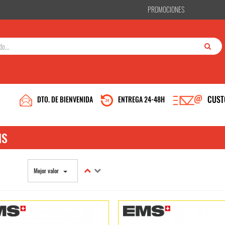
PROMOCIONES
CUST
DTO. DE BIENVENIDA
ENTREGA 24-48H
MS
Mejor valor