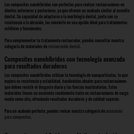
Los composites nanohíbridos son perfectos para realizar restauraciones en
dientes anteriores y posteriores, ya que ofrecen un acabado similar al esmalte
dental. Su capacidad de adaptarse a la morfología dental, junto con su
resistencia a la abrasión, los convierte en una opción ideal para tratamientos
estéticos y funcionales.
Para complementar tu tratamiento restaurador, puedes consultar nuestra
categoría de materiales de
restauración dental
.
Composites nanohíbridos con tecnología avanzada
para resultados duraderos
Los composites nanohíbridos utilizan la tecnología de nanopartículas, lo que
mejora su resistencia y estabilidad, haciéndolos ideales para restauraciones
que deben resistir el desgaste diario y las fuerzas masticatorias. Estos
materiales tienen un excelente rendimiento tanto en restauraciones de carga
media como alta, ofreciendo resultados duraderos y de calidad superior.
Para un acabado perfecto, puedes revisar nuestra categoría de
accesorios
para composites
.