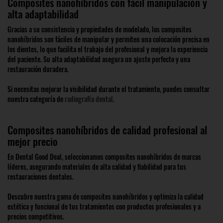
Composites nanohíbridos con fácil manipulación y
alta adaptabilidad
Gracias a su consistencia y propiedades de modelado, los composites
nanohíbridos son fáciles de manipular y permiten una colocación precisa en
los dientes, lo que facilita el trabajo del profesional y mejora la experiencia
del paciente. Su alta adaptabilidad asegura un ajuste perfecto y una
restauración duradera.
Si necesitas mejorar la visibilidad durante el tratamiento, puedes consultar
nuestra categoría de
radiografía dental
.
Composites nanohíbridos de calidad profesional al
mejor precio
En Dental Good Deal, seleccionamos composites nanohíbridos de marcas
líderes, asegurando materiales de alta calidad y fiabilidad para tus
restauraciones dentales.
Descubre nuestra gama de composites nanohíbridos y optimiza la calidad
estética y funcional de tus tratamientos con productos profesionales y a
precios competitivos.