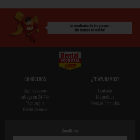
CONÓCENOS
¿TE AYUDAMOS?
Quiénes somos
Contacto
Entrega en 24-48h
Mis pedidos
Pago seguro
Devolver Productos
Gastos de envío
GoodNews