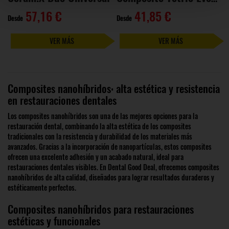
57,16 €
41,85 €
Desde
Desde
VER MÁS
VER MÁS
Composites nanohíbridos: alta estética y resistencia
en restauraciones dentales
Los composites nanohíbridos son una de las mejores opciones para la
restauración dental, combinando la alta estética de los composites
tradicionales con la resistencia y durabilidad de los materiales más
avanzados. Gracias a la incorporación de nanopartículas, estos composites
ofrecen una excelente adhesión y un acabado natural, ideal para
restauraciones dentales visibles. En Dental Good Deal, ofrecemos composites
nanohíbridos de alta calidad, diseñados para lograr resultados duraderos y
estéticamente perfectos.
Composites nanohíbridos para restauraciones
estéticas y funcionales