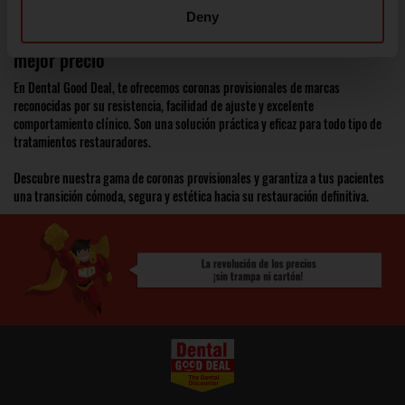
muñones dentales
.
Deny
Coronas provisionales de calidad profesional al
mejor precio
En Dental Good Deal, te ofrecemos coronas provisionales de marcas
reconocidas por su resistencia, facilidad de ajuste y excelente
comportamiento clínico. Son una solución práctica y eficaz para todo tipo de
tratamientos restauradores.
Descubre nuestra gama de coronas provisionales y garantiza a tus pacientes
una transición cómoda, segura y estética hacia su restauración definitiva.