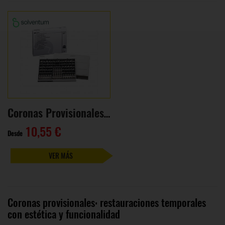
Coronas Provisionales de Policarbonato
10,55 €
Desde
VER MÁS
Coronas provisionales: restauraciones temporales
con estética y funcionalidad