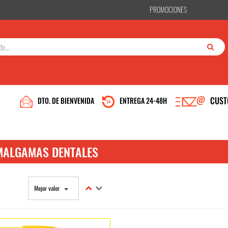
PROMOCIONES
CUST
DTO. DE BIENVENIDA
ENTREGA 24-48H
MALGAMAS DENTALES
Mejor valor