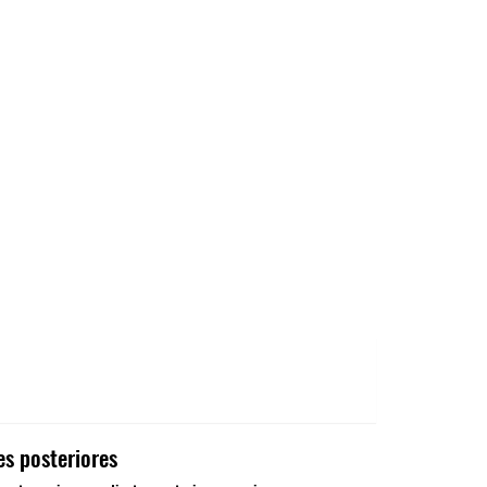
es posteriores