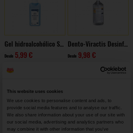
Gel hidroalcohólico Sterillium con válvula (500 ml)
Dento-Viractis Desinfection 35 (Gel 1L)
5,99 €
9,98 €
Desde
Desde
VER MÁS
This website uses cookies
We use cookies to personalise content and ads, to
provide social media features and to analyse our traffic.
We also share information about your use of our site with
our social media, advertising and analytics partners who
may combine it with other information that you’ve