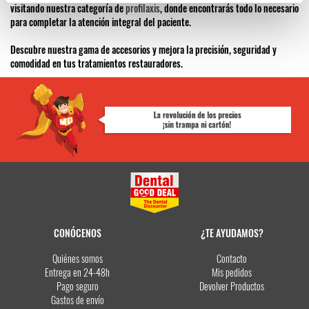
visitando nuestra categoría de
profilaxis
, donde encontrarás todo lo necesario
para completar la atención integral del paciente.
Descubre nuestra gama de accesorios y mejora la precisión, seguridad y
comodidad en tus tratamientos restauradores.
CONÓCENOS
¿TE AYUDAMOS?
Quiénes somos
Contacto
Entrega en 24-48h
Mis pedidos
Pago seguro
Devolver Productos
Gastos de envío