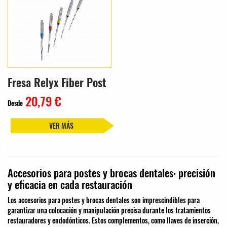
Fresa Relyx Fiber Post
20,79 €
Desde
VER MÁS
Accesorios para postes y brocas dentales: precisión
y eficacia en cada restauración
Los accesorios para postes y brocas dentales son imprescindibles para
garantizar una colocación y manipulación precisa durante los tratamientos
restauradores y endodónticos. Estos complementos, como llaves de inserción,