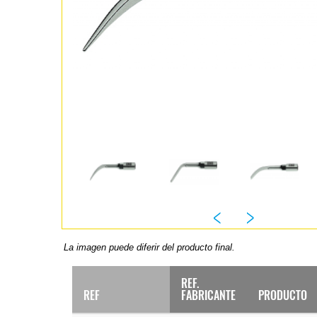
La imagen puede diferir del producto final.
REF.
REF
FABRICANTE
PRODUCTO