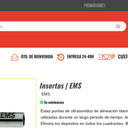
PROMOCIONES
CUST
DTO. DE BIENVENIDA
ENTREGA 24-48H
Insertos | EMS
EMS
En existencias
Estas puntas de ultrasonidos de alineación titan
utilizadas durante un largo periodo de tiempo. A
Elimina los depósitos en todos los cuadrantes. B