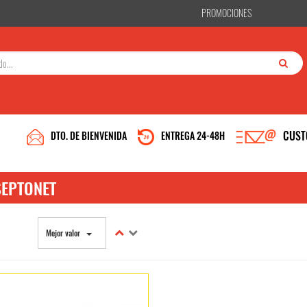
PROMOCIONES
CUST
DTO. DE BIENVENIDA
ENTREGA 24-48H
EPTONET
Mejor valor