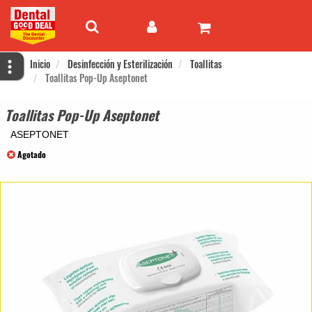
Inicio
Desinfección y Esterilización
Toallitas
Toallitas Pop-Up Aseptonet
Toallitas Pop-Up Aseptonet
ASEPTONET
Agotado