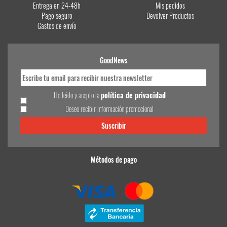
Entrega en 24-48h
Mis pedidos
Pago seguro
Devolver Productos
Gastos de envío
GoodNews
He leído y acepto la
política de privacidad
Deseo recibir información promocional
Métodos de pago