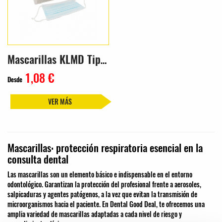
Mascarillas KLMD Tipo IIR
1,08 €
Desde
VER MÁS
Mascarillas: protección respiratoria esencial en la
consulta dental
Las mascarillas son un elemento básico e indispensable en el entorno
odontológico. Garantizan la protección del profesional frente a aerosoles,
salpicaduras y agentes patógenos, a la vez que evitan la transmisión de
microorganismos hacia el paciente. En Dental Good Deal, te ofrecemos una
amplia variedad de mascarillas adaptadas a cada nivel de riesgo y