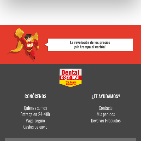
CONÓCENOS
¿TE AYUDAMOS?
Quiénes somos
Contacto
Entrega en 24-48h
Mis pedidos
Pago seguro
Devolver Productos
Gastos de envío