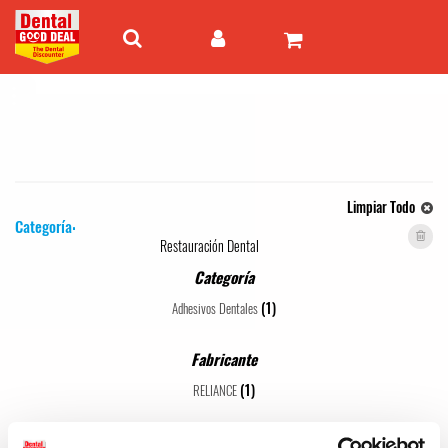
Limpiar Todo
Categoría:
Restauración Dental
Categoría
(1)
Adhesivos Dentales
Fabricante
(1)
RELIANCE