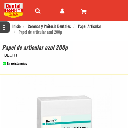
Inicio
Coronas y Prótesis Dentales
Papel Articular
Papel de articular azul 200µ
Papel de articular azul 200µ
BECHT
En existencias