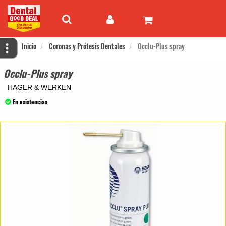
Inicio
Coronas y Prótesis Dentales
Occlu-Plus spray
Occlu-Plus spray
HAGER & WERKEN
En existencias