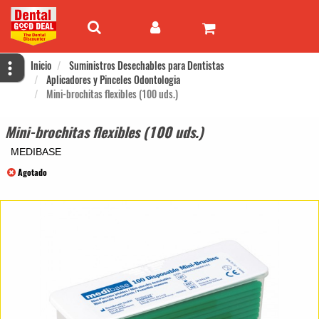
Inicio
Suministros Desechables para Dentistas
Aplicadores y Pinceles Odontologia
Mini-brochitas flexibles (100 uds.)
Mini-brochitas flexibles (100 uds.)
MEDIBASE
Agotado