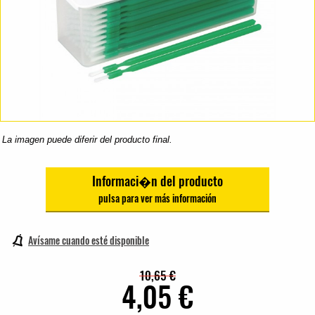
La imagen puede diferir del producto final.
Informaci�n del producto
Avísame cuando esté disponible
10,65 €
4,05 €