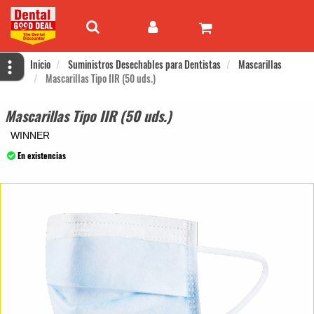
Inicio
Suministros Desechables para Dentistas
Mascarillas
Mascarillas Tipo IIR (50 uds.)
Mascarillas Tipo IIR (50 uds.)
WINNER
En existencias