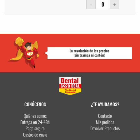
-
+
CONÓCENOS
¿TE AYUDAMOS?
Quiénes somos
Contacto
Entrega en 24-48h
Mis pedidos
Pago seguro
Devolver Productos
Gastos de envío