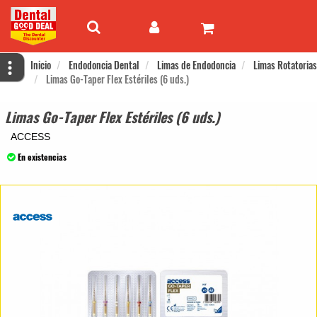
Inicio
Endodoncia Dental
Limas de Endodoncia
Limas Rotatorias
Limas Go-Taper Flex Estériles (6 uds.)
Limas Go-Taper Flex Estériles (6 uds.)
ACCESS
En existencias