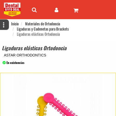
Inicio
Materiales de Ortodoncia
Ligaduras y Cadenetas para Brackets
Ligaduras elásticas Ortodoncia
Ligaduras elásticas Ortodoncia
ASTAR ORTHODONTICS
En existencias