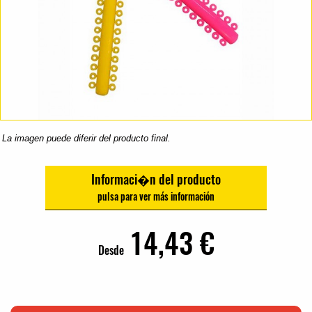
La imagen puede diferir del producto final.
Informaci�n del producto
14,43 €
Desde