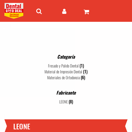
Categoría
(1)
Fresado y Pulido Dental
(1)
Material de Impresión Dental
(6)
Materiales de Ortodoncia
Fabricante
(8)
LEONE
LEONE