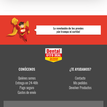
CONÓCENOS
¿TE AYUDAMOS?
Quiénes somos
Contacto
Entrega en 24-48h
Mis pedidos
Pago seguro
Devolver Productos
Gastos de envío