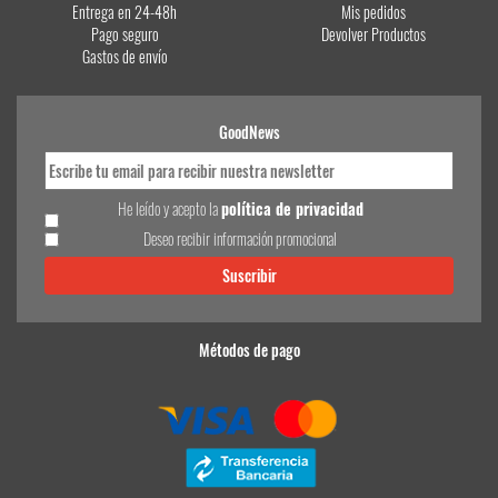
Entrega en 24-48h
Mis pedidos
Pago seguro
Devolver Productos
Gastos de envío
GoodNews
He leído y acepto la
política de privacidad
Deseo recibir información promocional
Métodos de pago