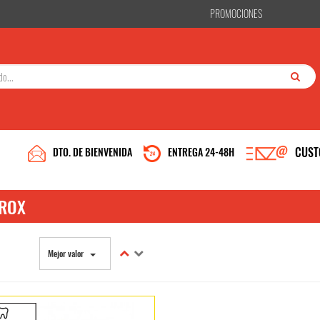
PROMOCIONES
CUST
DTO. DE BIENVENIDA
ENTREGA 24-48H
IROX
Mejor valor