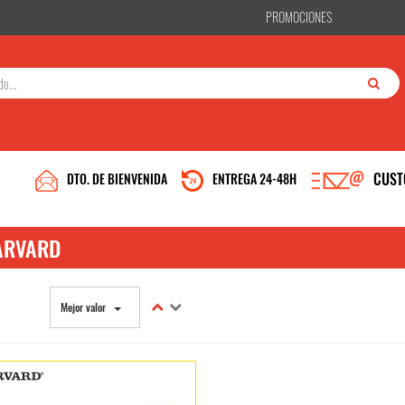
PROMOCIONES
CUST
DTO. DE BIENVENIDA
ENTREGA 24-48H
ARVARD
Mejor valor