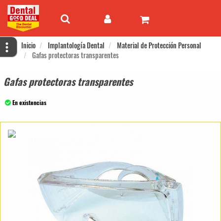
Inicio
Implantología Dental
Material de Protección Personal
Gafas protectoras transparentes
Gafas protectoras transparentes
En existencias