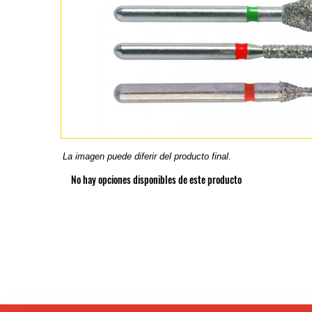
La imagen puede diferir del producto final.
No hay opciones disponibles de este producto