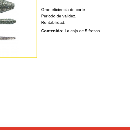
Gran eficiencia de corte.
Periodo de validez.
Rentabilidad.
Contenido:
La caja de 5 fresas.