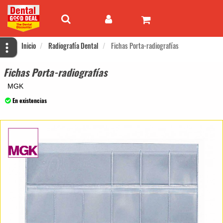
Inicio
Radiografía Dental
Fichas Porta-radiografías
Fichas Porta-radiografías
MGK
En existencias