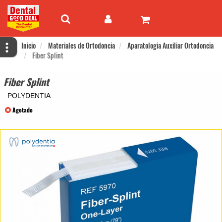
Inicio
Materiales de Ortodoncia
Aparatologia Auxiliar Ortodoncia
Fiber Splint
Fiber Splint
POLYDENTIA
Agotado