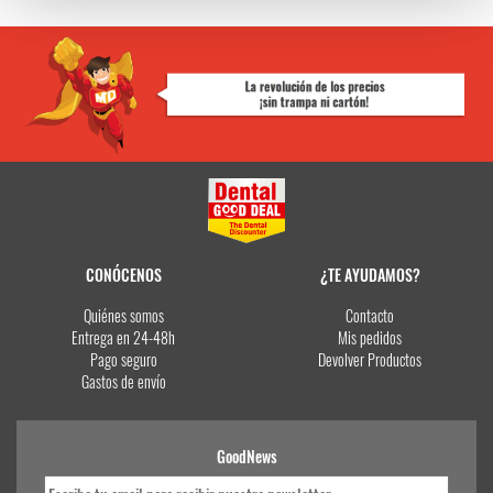
CONÓCENOS
¿TE AYUDAMOS?
Quiénes somos
Contacto
Entrega en 24-48h
Mis pedidos
Pago seguro
Devolver Productos
Gastos de envío
GoodNews