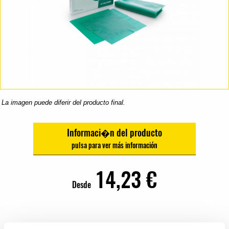
La imagen puede diferir del producto final.
Informaci�n del producto
14,23 €
Desde