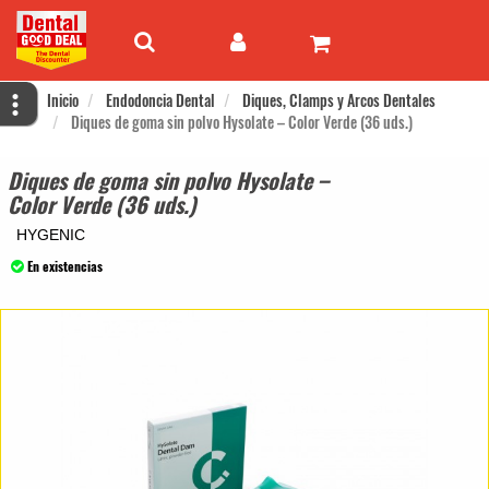
Inicio
Endodoncia Dental
Diques, Clamps y Arcos Dentales
Diques de goma sin polvo Hysolate – Color Verde (36 uds.)
Diques de goma sin polvo Hysolate –
Color Verde (36 uds.)
HYGENIC
En existencias