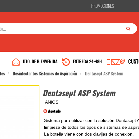
PROMOCIONES
CUST
DTO. DE BIENVENIDA
ENTREGA 24-48H
les
Desinfectantes Sistemas de Aspiración
Dentasept ASP System
Dentasept ASP System
ANIOS
Agotado
Sistema para utilizar con la solución Dentasept 
limpieza de todos los tipos de sistemas de aspir
La botella viene con dos clavijas de conexión.