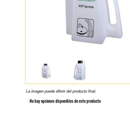
La imagen puede diferir del producto final.
No hay opciones disponibles de este producto