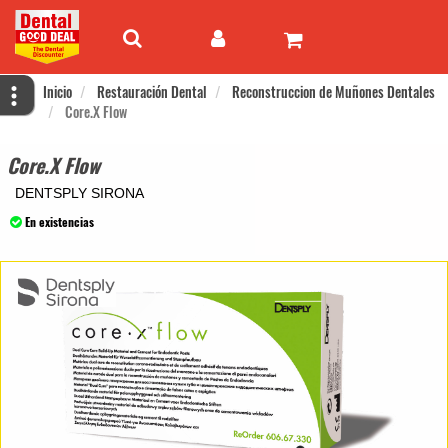
Inicio
Restauración Dental
Reconstruccion de Muñones Dentales
Core.X Flow
Core.X Flow
DENTSPLY SIRONA
En existencias