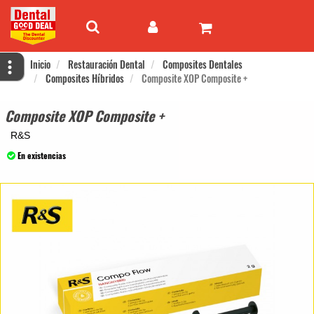
Inicio
Restauración Dental
Composites Dentales
Composites Híbridos
Composite XOP Composite +
Composite XOP Composite +
R&S
En existencias