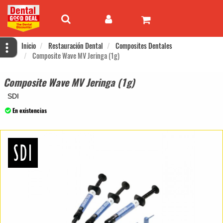
Inicio
Restauración Dental
Composites Dentales
Composite Wave MV Jeringa (1g)
Composite Wave MV Jeringa (1g)
SDI
En existencias