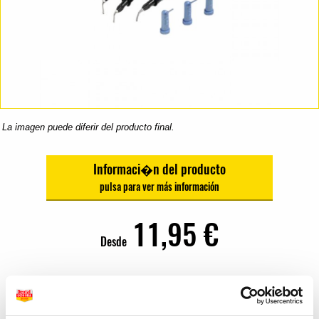
La imagen puede diferir del producto final.
Informaci�n del producto
11,95 €
Desde