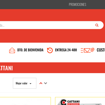
PROMOCIONES
CUST
DTO. DE BIENVENIDA
ENTREGA 24-48H
TTANI
Mejor valor