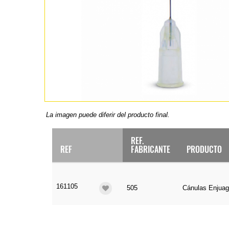
La imagen puede diferir del producto final.
REF.
REF
FABRICANTE
PRODUCTO
161105
505
Cánulas Enjuag