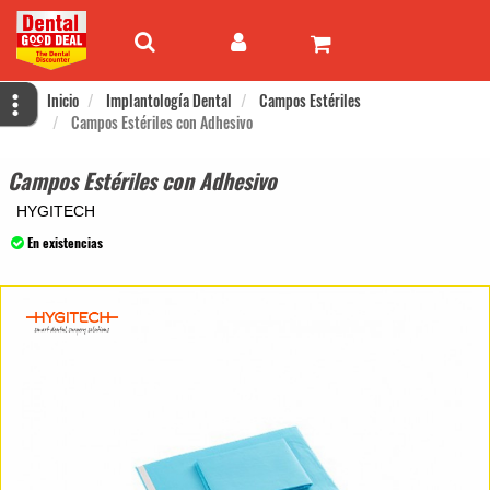
Inicio
Implantología Dental
Campos Estériles
Campos Estériles con Adhesivo
Campos Estériles con Adhesivo
HYGITECH
En existencias