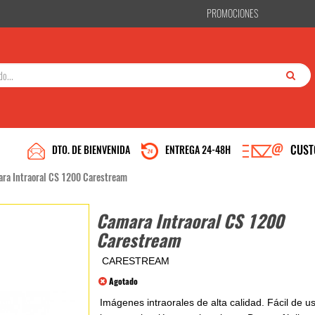
PROMOCIONES
CUST
DTO. DE BIENVENIDA
ENTREGA 24-48H
ra Intraoral CS 1200 Carestream
Camara Intraoral CS 1200
Carestream
CARESTREAM
Agotado
Imágenes intraorales de alta calidad. Fácil de u