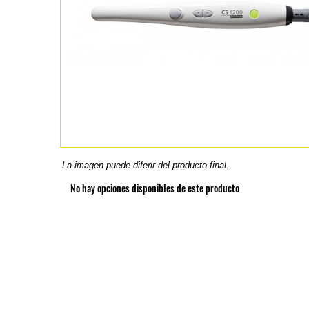
La imagen puede diferir del producto final.
No hay opciones disponibles de este producto