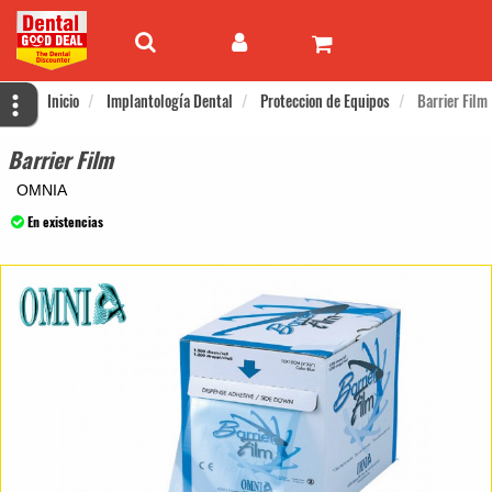
Inicio
Implantología Dental
Proteccion de Equipos
Barrier Film
Barrier Film
OMNIA
En existencias