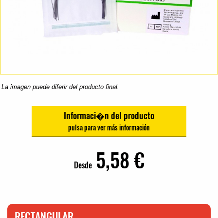
La imagen puede diferir del producto final.
Informaci�n del producto
5,58 €
Desde
RECTANGULAR