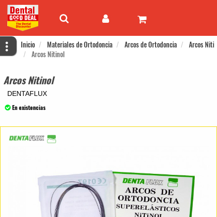
Inicio
Materiales de Ortodoncia
Arcos de Ortodoncia
Arcos Niti
Arcos Nitinol
Arcos Nitinol
DENTAFLUX
En existencias