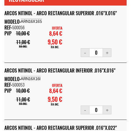
ARCOS NITINOL - ARCO RECTANGULAR SUPERIOR .016"X.016"
MODELO:
ARN16X16S
REF:
500056
OFERTA
8,64 €
PVP
10,00 €
9,50 €
11,00 €
IVA INC.
IVA INC.
-
+
ARCOS NITINOL - ARCO RECTANGULAR INFERIOR .016"X.016"
MODELO:
ARN16X16I
REF:
500053
OFERTA
8,64 €
PVP
10,00 €
9,50 €
11,00 €
IVA INC.
IVA INC.
-
+
ARCOS NITINOL - ARCO RECTANGULAR SUPERIOR .016"X.022"