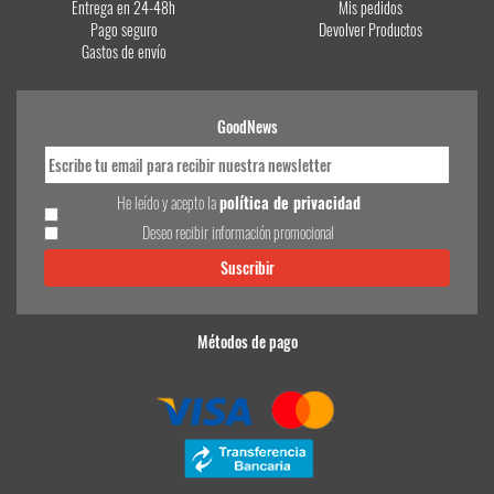
Entrega en 24-48h
Mis pedidos
Pago seguro
Devolver Productos
Gastos de envío
GoodNews
He leído y acepto la
política de privacidad
Deseo recibir información promocional
Métodos de pago