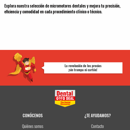
Explora nuestra selección de micromotores dentales y mejora tu precisión,
eficiencia y comodidad en cada procedimiento clínico o técnico.
CONÓCENOS
¿TE AYUDAMOS?
Quiénes somos
Contacto