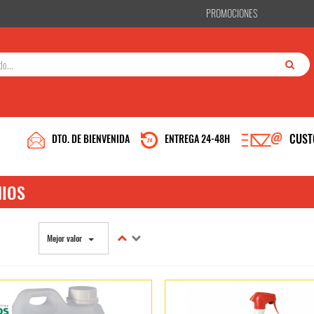
PROMOCIONES
CUST
DTO. DE BIENVENIDA
ENTREGA 24-48H
NIOS
Mejor valor