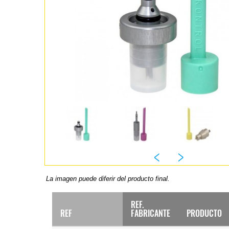
La imagen puede diferir del producto final.
REF.
REF
FABRICANTE
PRODUCTO