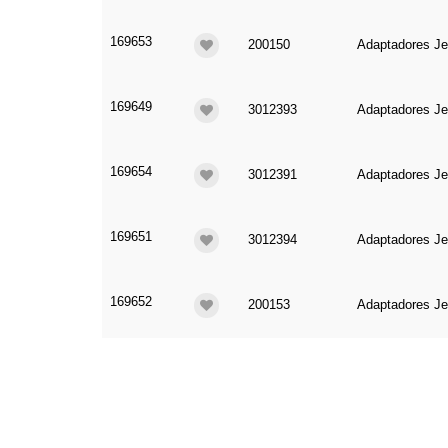
169653
200150
Adaptadores Je
169649
3012393
Adaptadores Je
169654
3012391
Adaptadores Je
169651
3012394
Adaptadores Je
169652
200153
Adaptadores Je