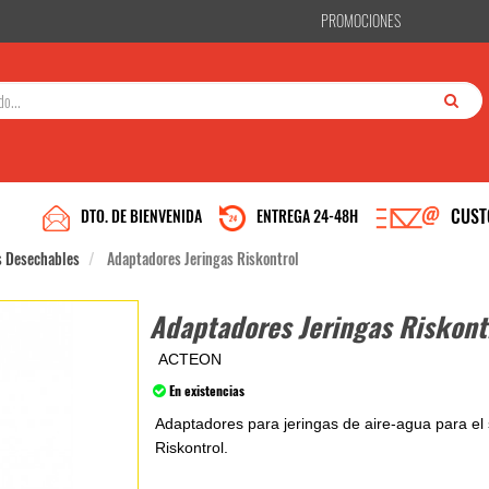
PROMOCIONES
CUST
DTO. DE BIENVENIDA
ENTREGA 24-48H
s Desechables
Adaptadores Jeringas Riskontrol
Adaptadores Jeringas Riskont
ACTEON
En existencias
Adaptadores para jeringas de aire-agua para el 
Riskontrol.