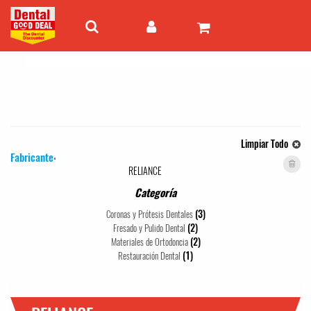
Limpiar Todo
Fabricante:
RELIANCE
Categoría
(3)
Coronas y Prótesis Dentales
(2)
Fresado y Pulido Dental
(2)
Materiales de Ortodoncia
(1)
Restauración Dental